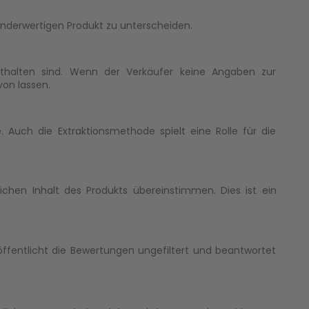
nderwertigen Produkt zu unterscheiden.
thalten sind. Wenn der Verkäufer keine Angaben zur
on lassen.
Auch die Extraktionsmethode spielt eine Rolle für die
.
chen Inhalt des Produkts übereinstimmen. Dies ist ein
röffentlicht die Bewertungen ungefiltert und beantwortet