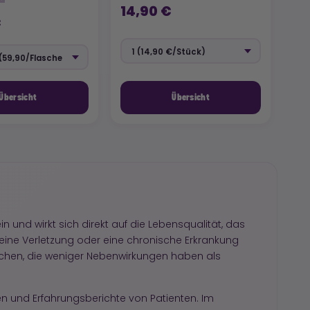
14,90 €
€
Übersicht
Übersicht
 und wirkt sich direkt auf die Lebensqualität, das
, eine Verletzung oder eine chronische Erkrankung
uchen, die weniger Nebenwirkungen haben als
en und Erfahrungsberichte von Patienten. Im