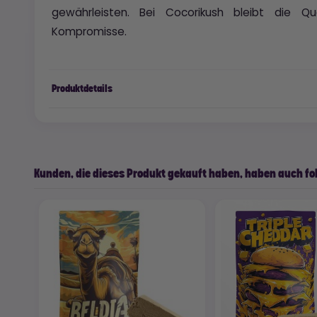
gewährleisten. Bei Cocorikush bleibt die Qu
Kompromisse.
Produktdetails
Kunden, die dieses Produkt gekauft haben, haben auch fo