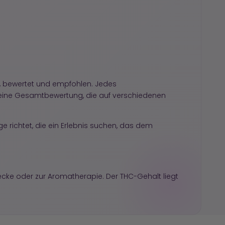
 bewertet und empfohlen. Jedes
ine Gesamtbewertung, die auf verschiedenen
e richtet, die ein Erlebnis suchen, das dem
cke oder zur Aromatherapie. Der THC-Gehalt liegt