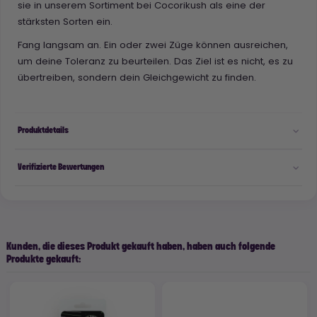
sie in unserem Sortiment bei Cocorikush als eine der
stärksten Sorten ein.
Fang langsam an. Ein oder zwei Züge können ausreichen,
um deine Toleranz zu beurteilen. Das Ziel ist es nicht, es zu
übertreiben, sondern dein Gleichgewicht zu finden.
Produktdetails
Verifizierte Bewertungen
Kunden, die dieses Produkt gekauft haben, haben auch folgende
Produkte gekauft: