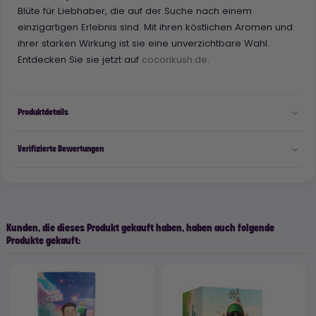
Blüte für Liebhaber, die auf der Suche nach einem
einzigartigen Erlebnis sind. Mit ihren köstlichen Aromen und
ihrer starken Wirkung ist sie eine unverzichtbare Wahl.
Entdecken Sie sie jetzt auf
cocorikush.de
.
Produktdetails
Verifizierte Bewertungen
Kunden, die dieses Produkt gekauft haben, haben auch folgende
Produkte gekauft: