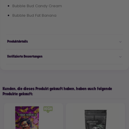
Bubble Bud Candy Cream
Bubble Bud Fat Banana
Produktdetails
Verifizierte Bewertungen
Kunden, die dieses Produkt gekauft haben, haben auch folgende
Produkte gekauft: